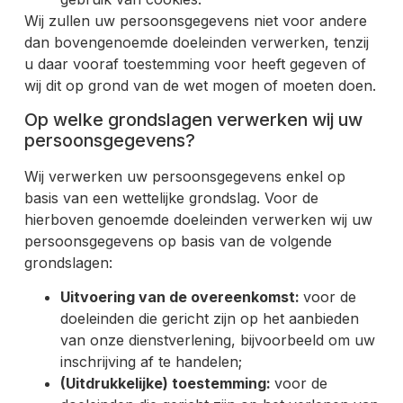
Wij zullen uw persoonsgegevens niet voor andere
dan bovengenoemde doeleinden verwerken, tenzij
u daar vooraf toestemming voor heeft gegeven of
wij dit op grond van de wet mogen of moeten doen.
Op welke grondslagen verwerken wij uw
persoonsgegevens?
Wij verwerken uw persoonsgegevens enkel op
basis van een wettelijke grondslag. Voor de
hierboven genoemde doeleinden verwerken wij uw
persoonsgegevens op basis van de volgende
grondslagen:
Uitvoering van de overeenkomst:
voor de
doeleinden die gericht zijn op het aanbieden
van onze dienstverlening, bijvoorbeeld om uw
inschrijving af te handelen;
(Uitdrukkelijke) toestemming:
voor de