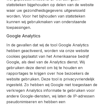
statistieken bijgehouden op delen van de website
waar uw gezondheidsgegevens uitgewisseld
worden. Voor het bijhouden van statistieken
kunnen wij gebruikmaken van onderstaande
toepassingen.
Google Analytics
In de gevallen dat wij de tool Google Analytics
hebben geactiveerd, worden via onze website
cookies geplaatst van het Amerikaanse bedrijf
Google, als deel van de Analytics dienst. Wij
gebruiken deze dienst om bij te houden en
rapportages te krijgen over hoe bezoekers de
website gebruiken. Deze tool is privacyvriendelijk
ingesteld. Zo hebben wij Google niet toegestaan de
verkregen Analytics informatie te gebruiken voor
andere Google-diensten, wij laten de IP-adressen
pseudonimiseren en hebben een