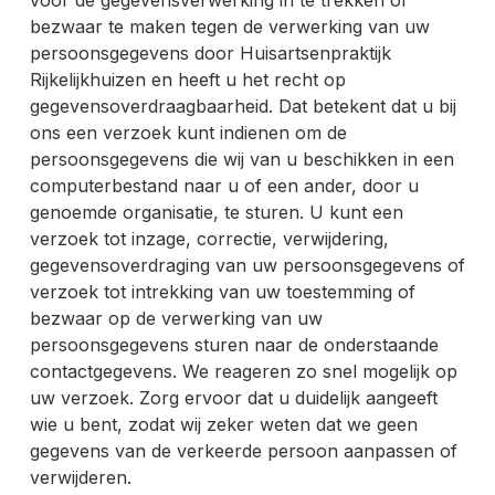
bezwaar te maken tegen de verwerking van uw
persoonsgegevens door Huisartsenpraktijk
Rijkelijkhuizen en heeft u het recht op
gegevensoverdraagbaarheid. Dat betekent dat u bij
ons een verzoek kunt indienen om de
persoonsgegevens die wij van u beschikken in een
computerbestand naar u of een ander, door u
genoemde organisatie, te sturen. U kunt een
verzoek tot inzage, correctie, verwijdering,
gegevensoverdraging van uw persoonsgegevens of
verzoek tot intrekking van uw toestemming of
bezwaar op de verwerking van uw
persoonsgegevens sturen naar de onderstaande
contactgegevens. We reageren zo snel mogelijk op
uw verzoek. Zorg ervoor dat u duidelijk aangeeft
wie u bent, zodat wij zeker weten dat we geen
gegevens van de verkeerde persoon aanpassen of
verwijderen.