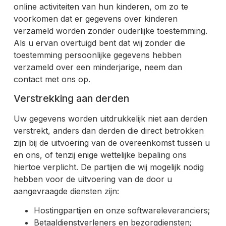
online activiteiten van hun kinderen, om zo te
voorkomen dat er gegevens over kinderen
verzameld worden zonder ouderlijke toestemming.
Als u ervan overtuigd bent dat wij zonder die
toestemming persoonlijke gegevens hebben
verzameld over een minderjarige, neem dan
contact met ons op.
Verstrekking aan derden
Uw gegevens worden uitdrukkelijk niet aan derden
verstrekt, anders dan derden die direct betrokken
zijn bij de uitvoering van de overeenkomst tussen u
en ons, of tenzij enige wettelijke bepaling ons
hiertoe verplicht. De partijen die wij mogelijk nodig
hebben voor de uitvoering van de door u
aangevraagde diensten zijn:
Hostingpartijen en onze softwareleveranciers;
Betaaldienstverleners en bezorgdiensten;