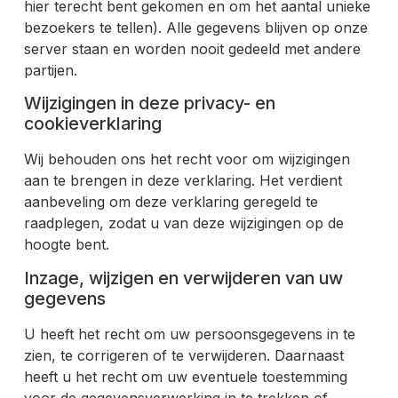
hier terecht bent gekomen en om het aantal unieke
bezoekers te tellen). Alle gegevens blijven op onze
server staan en worden nooit gedeeld met andere
partijen.
Wijzigingen in deze privacy- en
cookieverklaring
Wij behouden ons het recht voor om wijzigingen
aan te brengen in deze verklaring. Het verdient
aanbeveling om deze verklaring geregeld te
raadplegen, zodat u van deze wijzigingen op de
hoogte bent.
Inzage, wijzigen en verwijderen van uw
gegevens
U heeft het recht om uw persoonsgegevens in te
zien, te corrigeren of te verwijderen. Daarnaast
heeft u het recht om uw eventuele toestemming
voor de gegevensverwerking in te trekken of