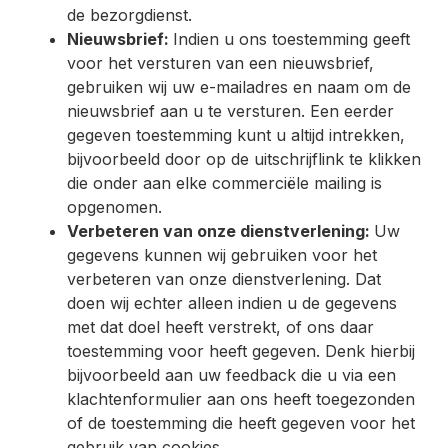
de bezorgdienst.
Nieuwsbrief:
Indien u ons toestemming geeft
voor het versturen van een nieuwsbrief,
gebruiken wij uw e-mailadres en naam om de
nieuwsbrief aan u te versturen. Een eerder
gegeven toestemming kunt u altijd intrekken,
bijvoorbeeld door op de uitschrijflink te klikken
die onder aan elke commerciële mailing is
opgenomen.
Verbeteren van onze dienstverlening:
Uw
gegevens kunnen wij gebruiken voor het
verbeteren van onze dienstverlening. Dat
doen wij echter alleen indien u de gegevens
met dat doel heeft verstrekt, of ons daar
toestemming voor heeft gegeven. Denk hierbij
bijvoorbeeld aan uw feedback die u via een
klachtenformulier aan ons heeft toegezonden
of de toestemming die heeft gegeven voor het
gebruik van cookies.