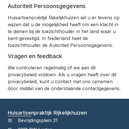
Autoriteit Persoonsgegevens
Huisartsenpraktijk Rijkelijkhuizen wil u er tevens op
wijzen dat u de mogelijkheid heeft om een klacht in
te dienen bij de toezichthouder in het land waar u
bent gevestigd. In Nederland heet de
toezichthouder de Autoriteit Persoonsgegevens.
Vragen en feedback
We controleren regelmatig of we aan dit
privacybeleid voldoen. Als u vragen heeft over dit
privacybeleid, kunt u contact met ons opnemen
door middel van de onderstaande contactgegevens.
Huisartsenpraktijk Rijkelijkhuizen
Bevrijdingsplein 31