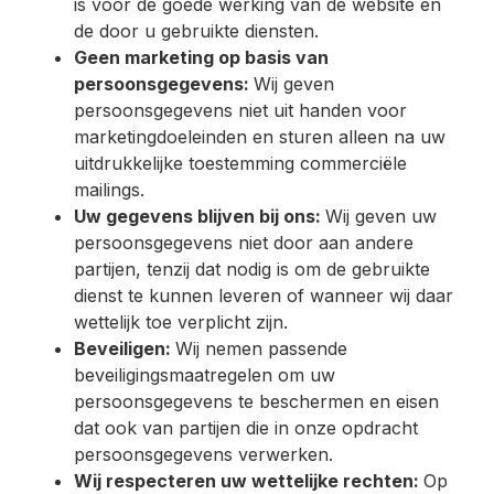
is voor de goede werking van de website en
de door u gebruikte diensten.
Geen marketing op basis van
persoonsgegevens:
Wij geven
persoonsgegevens niet uit handen voor
marketingdoeleinden en sturen alleen na uw
uitdrukkelijke toestemming commerciële
mailings.
Uw gegevens blijven bij ons:
Wij geven uw
persoonsgegevens niet door aan andere
partijen, tenzij dat nodig is om de gebruikte
dienst te kunnen leveren of wanneer wij daar
wettelijk toe verplicht zijn.
Beveiligen:
Wij nemen passende
beveiligingsmaatregelen om uw
persoonsgegevens te beschermen en eisen
dat ook van partijen die in onze opdracht
persoonsgegevens verwerken.
Wij respecteren uw wettelijke rechten:
Op