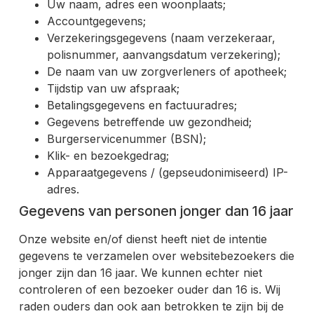
Uw naam, adres een woonplaats;
Accountgegevens;
Verzekeringsgegevens (naam verzekeraar,
polisnummer, aanvangsdatum verzekering);
De naam van uw zorgverleners of apotheek;
Tijdstip van uw afspraak;
Betalingsgegevens en factuuradres;
Gegevens betreffende uw gezondheid;
Burgerservicenummer (BSN);
Klik- en bezoekgedrag;
Apparaatgegevens / (gepseudonimiseerd) IP-
adres.
Gegevens van personen jonger dan 16 jaar
Onze website en/of dienst heeft niet de intentie
gegevens te verzamelen over websitebezoekers die
jonger zijn dan 16 jaar. We kunnen echter niet
controleren of een bezoeker ouder dan 16 is. Wij
raden ouders dan ook aan betrokken te zijn bij de