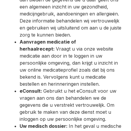
een algemeen inzicht in uw gezondheid,
medicijngebruik, aandoeningen en allergieën.
Deze informatie behandelen wij vertrouwelijk
en gebruiken wij uitsluitend om aan u de juiste
zorg te kunnen bieden.
Aanvragen medicatie of
herhaalrecept:
Vraagt u via onze website
medicatie aan door in te loggen in uw
persoonlijke omgeving, dan krijgt u inzicht in
uw online medicatieprofiel zoals dat bij ons
bekend is. Vervolgens kunt u medicatie
bestellen en herinneringen instellen.
eConsult:
Gebruikt u het eConsult voor uw
vragen aan ons dan behandelen we de
gegevens die u verstrekt vertrouwelijk. Om
gebruik te maken van deze dienst moet u
inloggen op uw persoonlijke omgeving.
Uw medisch dossier:
In het geval u medische