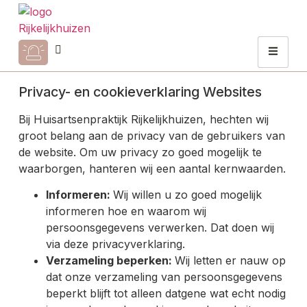
Privacy- en cookieverklaring Websites
Bij Huisartsenpraktijk Rijkelijkhuizen, hechten wij
groot belang aan de privacy van de gebruikers van
de website. Om uw privacy zo goed mogelijk te
waarborgen, hanteren wij een aantal kernwaarden.
Informeren:
Wij willen u zo goed mogelijk
informeren hoe en waarom wij
persoonsgegevens verwerken. Dat doen wij
via deze privacyverklaring.
Verzameling beperken:
Wij letten er nauw op
dat onze verzameling van persoonsgegevens
beperkt blijft tot alleen datgene wat echt nodig