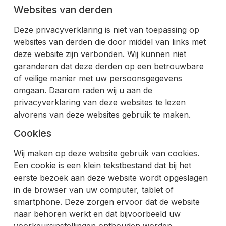
Websites van derden
Deze privacyverklaring is niet van toepassing op
websites van derden die door middel van links met
deze website zijn verbonden. Wij kunnen niet
garanderen dat deze derden op een betrouwbare
of veilige manier met uw persoonsgegevens
omgaan. Daarom raden wij u aan de
privacyverklaring van deze websites te lezen
alvorens van deze websites gebruik te maken.
Cookies
Wij maken op deze website gebruik van cookies.
Een cookie is een klein tekstbestand dat bij het
eerste bezoek aan deze website wordt opgeslagen
in de browser van uw computer, tablet of
smartphone. Deze zorgen ervoor dat de website
naar behoren werkt en dat bijvoorbeeld uw