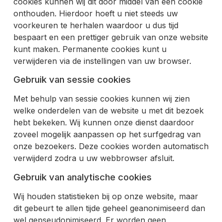
cookies kunnen wij dit door middel van een cookie
onthouden. Hierdoor hoeft u niet steeds uw
voorkeuren te herhalen waardoor u dus tijd
bespaart en een prettiger gebruik van onze website
kunt maken. Permanente cookies kunt u
verwijderen via de instellingen van uw browser.
Gebruik van sessie cookies
Met behulp van sessie cookies kunnen wij zien
welke onderdelen van de website u met dit bezoek
hebt bekeken. Wij kunnen onze dienst daardoor
zoveel mogelijk aanpassen op het surfgedrag van
onze bezoekers. Deze cookies worden automatisch
verwijderd zodra u uw webbrowser afsluit.
Gebruik van analytische cookies
Wij houden statistieken bij op onze website, maar
dit gebeurt te allen tijde geheel geanonimiseerd dan
wel gepseudonimiseerd. Er worden geen