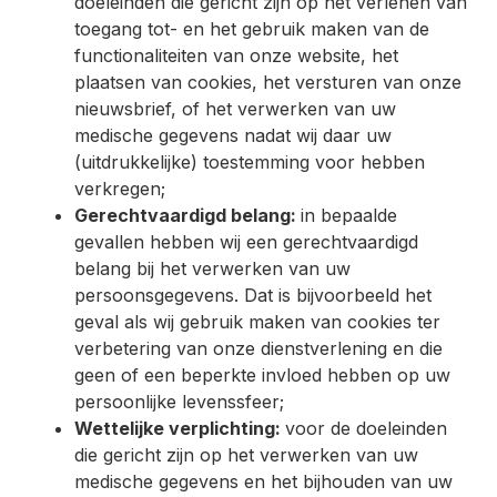
doeleinden die gericht zijn op het verlenen van
toegang tot- en het gebruik maken van de
functionaliteiten van onze website, het
plaatsen van cookies, het versturen van onze
nieuwsbrief, of het verwerken van uw
medische gegevens nadat wij daar uw
(uitdrukkelijke) toestemming voor hebben
verkregen;
Gerechtvaardigd belang:
in bepaalde
gevallen hebben wij een gerechtvaardigd
belang bij het verwerken van uw
persoonsgegevens. Dat is bijvoorbeeld het
geval als wij gebruik maken van cookies ter
verbetering van onze dienstverlening en die
geen of een beperkte invloed hebben op uw
persoonlijke levenssfeer;
Wettelijke verplichting:
voor de doeleinden
die gericht zijn op het verwerken van uw
medische gegevens en het bijhouden van uw