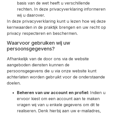
basis van de wet heeft u verschillende
rechten. In deze privacyverklaring informeren
wij u daarover.
In deze privacyverklaring kunt u lezen hoe wij deze
kernwaarden in de praktijk brengen en uw recht op
privacy respecteren en beschermen.
Waarvoor gebruiken wij uw
persoonsgegevens?
Afhankelijk van de door ons via de website
aangeboden diensten kunnen de
persoonsgegevens die u via onze website kunt
achterlaten worden gebruikt voor de onderstaande
doelen.
Beheren van uw account en profiel:
Indien u
ervoor kiest om een account aan te maken
vragen wij van u enkele gegevens om dit te
realiseren. Denk hierbij aan uw e-mailadres,