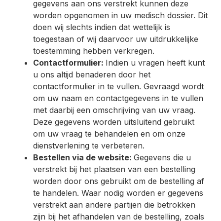
gegevens aan ons verstrekt kunnen deze
worden opgenomen in uw medisch dossier. Dit
doen wij slechts indien dat wettelijk is
toegestaan of wij daarvoor uw uitdrukkelijke
toestemming hebben verkregen.
Contactformulier:
Indien u vragen heeft kunt
u ons altijd benaderen door het
contactformulier in te vullen. Gevraagd wordt
om uw naam en contactgegevens in te vullen
met daarbij een omschrijving van uw vraag.
Deze gegevens worden uitsluitend gebruikt
om uw vraag te behandelen en om onze
dienstverlening te verbeteren.
Bestellen via de website:
Gegevens die u
verstrekt bij het plaatsen van een bestelling
worden door ons gebruikt om de bestelling af
te handelen. Waar nodig worden er gegevens
verstrekt aan andere partijen die betrokken
zijn bij het afhandelen van de bestelling, zoals