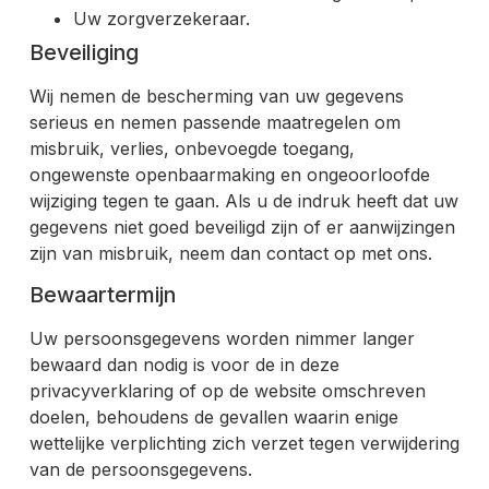
Uw zorgverzekeraar.
Beveiliging
Wij nemen de bescherming van uw gegevens
serieus en nemen passende maatregelen om
misbruik, verlies, onbevoegde toegang,
ongewenste openbaarmaking en ongeoorloofde
wijziging tegen te gaan. Als u de indruk heeft dat uw
gegevens niet goed beveiligd zijn of er aanwijzingen
zijn van misbruik, neem dan contact op met ons.
Bewaartermijn
Uw persoonsgegevens worden nimmer langer
bewaard dan nodig is voor de in deze
privacyverklaring of op de website omschreven
doelen, behoudens de gevallen waarin enige
wettelijke verplichting zich verzet tegen verwijdering
van de persoonsgegevens.