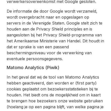
verwerkersovereenkomst met Google gesloten.
De informatie die door Google wordt verzameld,
wordt overgebracht naar en opgeslagen op
servers in de Verenigde Staten. Google stelt zich te
houden aan de Privacy Shield principles en is
aangesloten bij het Privacy Shield-programma van
het Amerikaanse Ministerie van Handel. Dit houdt in
dat er sprake is van een passend
beschermingsniveau voor de verwerking van
eventuele persoonsgegevens.
Matomo Analytics (Piwik)
In het geval dat wij de tool van Matomo Analytics
hebben geactiveerd, dan worden er (first party)
cookies geplaatst om bezoekersstatistieken bij te
houden. Het biedt ons de mogelijkheid om in kaart
te brengen hoe bezoekers onze website gebruiken
(hoelang je op een pagina blijft, van welke pagina je