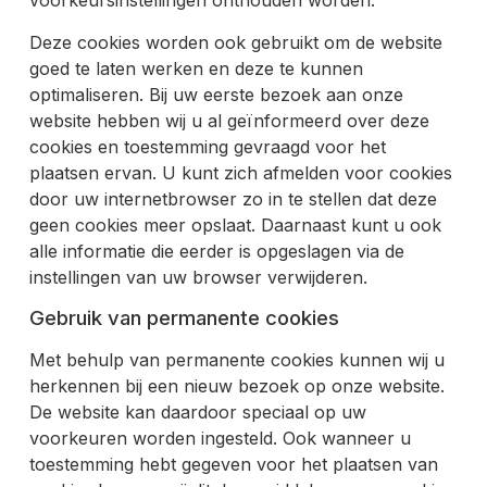
voorkeursinstellingen onthouden worden.
Deze cookies worden ook gebruikt om de website
goed te laten werken en deze te kunnen
optimaliseren. Bij uw eerste bezoek aan onze
website hebben wij u al geïnformeerd over deze
cookies en toestemming gevraagd voor het
plaatsen ervan. U kunt zich afmelden voor cookies
door uw internetbrowser zo in te stellen dat deze
geen cookies meer opslaat. Daarnaast kunt u ook
alle informatie die eerder is opgeslagen via de
instellingen van uw browser verwijderen.
Gebruik van permanente cookies
Met behulp van permanente cookies kunnen wij u
herkennen bij een nieuw bezoek op onze website.
De website kan daardoor speciaal op uw
voorkeuren worden ingesteld. Ook wanneer u
toestemming hebt gegeven voor het plaatsen van