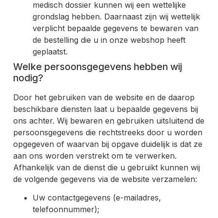
medisch dossier kunnen wij een wettelijke
grondslag hebben. Daarnaast zijn wij wettelijk
verplicht bepaalde gegevens te bewaren van
de bestelling die u in onze webshop heeft
geplaatst.
Welke persoonsgegevens hebben wij
nodig?
Door het gebruiken van de website en de daarop
beschikbare diensten laat u bepaalde gegevens bij
ons achter. Wij bewaren en gebruiken uitsluitend de
persoonsgegevens die rechtstreeks door u worden
opgegeven of waarvan bij opgave duidelijk is dat ze
aan ons worden verstrekt om te verwerken.
Afhankelijk van de dienst die u gebruikt kunnen wij
de volgende gegevens via de website verzamelen:
Uw contactgegevens (e-mailadres,
telefoonnummer);