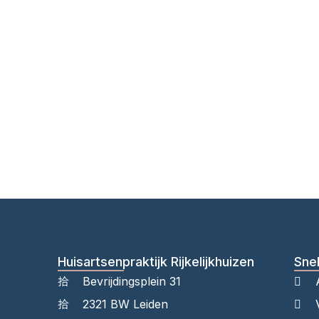
Huisartsenpraktijk Rijkelijkhuizen
Snel
Bevrijdingsplein 31
2321 BW Leiden